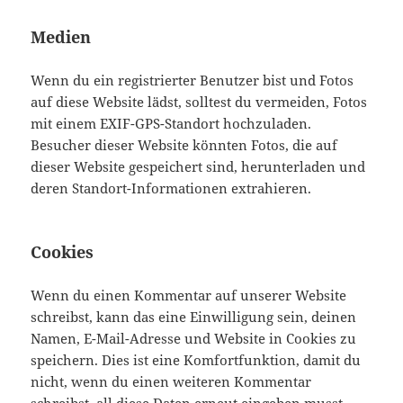
Medien
Wenn du ein registrierter Benutzer bist und Fotos
auf diese Website lädst, solltest du vermeiden, Fotos
mit einem EXIF-GPS-Standort hochzuladen.
Besucher dieser Website könnten Fotos, die auf
dieser Website gespeichert sind, herunterladen und
deren Standort-Informationen extrahieren.
Cookies
Wenn du einen Kommentar auf unserer Website
schreibst, kann das eine Einwilligung sein, deinen
Namen, E-Mail-Adresse und Website in Cookies zu
speichern. Dies ist eine Komfortfunktion, damit du
nicht, wenn du einen weiteren Kommentar