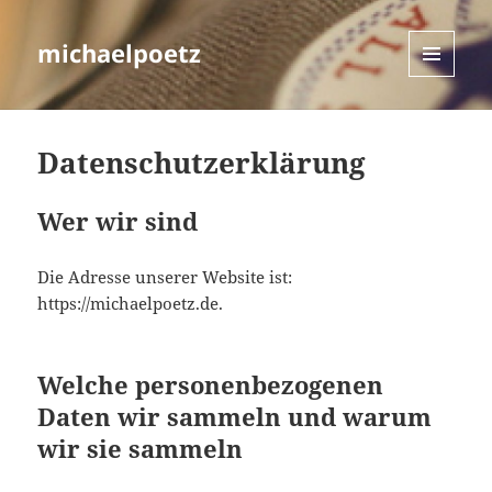
michaelpoetz
MENÜ
UND
WIDGETS
Datenschutzerklärung
Wer wir sind
Die Adresse unserer Website ist:
https://michaelpoetz.de.
Welche personenbezogenen
Daten wir sammeln und warum
wir sie sammeln