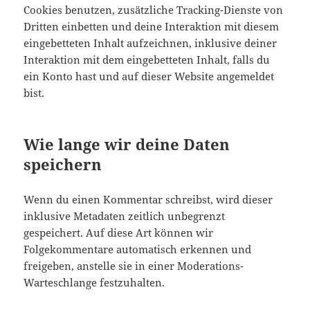
Cookies benutzen, zusätzliche Tracking-Dienste von
Dritten einbetten und deine Interaktion mit diesem
eingebetteten Inhalt aufzeichnen, inklusive deiner
Interaktion mit dem eingebetteten Inhalt, falls du
ein Konto hast und auf dieser Website angemeldet
bist.
Wie lange wir deine Daten
speichern
Wenn du einen Kommentar schreibst, wird dieser
inklusive Metadaten zeitlich unbegrenzt
gespeichert. Auf diese Art können wir
Folgekommentare automatisch erkennen und
freigeben, anstelle sie in einer Moderations-
Warteschlange festzuhalten.