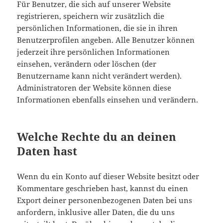
Für Benutzer, die sich auf unserer Website
registrieren, speichern wir zusätzlich die
persönlichen Informationen, die sie in ihren
Benutzerprofilen angeben. Alle Benutzer können
jederzeit ihre persönlichen Informationen
einsehen, verändern oder löschen (der
Benutzername kann nicht verändert werden).
Administratoren der Website können diese
Informationen ebenfalls einsehen und verändern.
Welche Rechte du an deinen
Daten hast
Wenn du ein Konto auf dieser Website besitzt oder
Kommentare geschrieben hast, kannst du einen
Export deiner personenbezogenen Daten bei uns
anfordern, inklusive aller Daten, die du uns