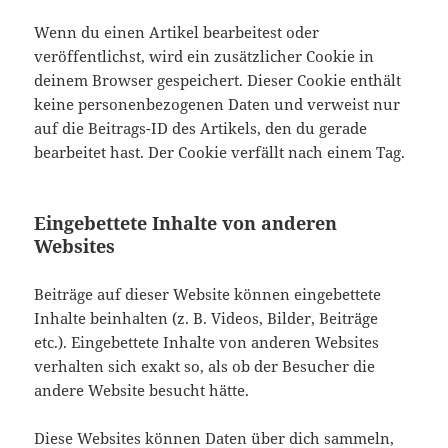
Wenn du einen Artikel bearbeitest oder
veröffentlichst, wird ein zusätzlicher Cookie in
deinem Browser gespeichert. Dieser Cookie enthält
keine personenbezogenen Daten und verweist nur
auf die Beitrags-ID des Artikels, den du gerade
bearbeitet hast. Der Cookie verfällt nach einem Tag.
Eingebettete Inhalte von anderen
Websites
Beiträge auf dieser Website können eingebettete
Inhalte beinhalten (z. B. Videos, Bilder, Beiträge
etc.). Eingebettete Inhalte von anderen Websites
verhalten sich exakt so, als ob der Besucher die
andere Website besucht hätte.
Diese Websites können Daten über dich sammeln,