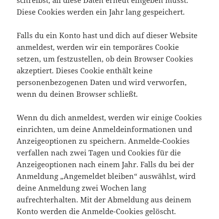
schreibst, all diese Daten erneut eingeben musst.
Diese Cookies werden ein Jahr lang gespeichert.
Falls du ein Konto hast und dich auf dieser Website
anmeldest, werden wir ein temporäres Cookie
setzen, um festzustellen, ob dein Browser Cookies
akzeptiert. Dieses Cookie enthält keine
personenbezogenen Daten und wird verworfen,
wenn du deinen Browser schließt.
Wenn du dich anmeldest, werden wir einige Cookies
einrichten, um deine Anmeldeinformationen und
Anzeigeoptionen zu speichern. Anmelde-Cookies
verfallen nach zwei Tagen und Cookies für die
Anzeigeoptionen nach einem Jahr. Falls du bei der
Anmeldung „Angemeldet bleiben“ auswählst, wird
deine Anmeldung zwei Wochen lang
aufrechterhalten. Mit der Abmeldung aus deinem
Konto werden die Anmelde-Cookies gelöscht.