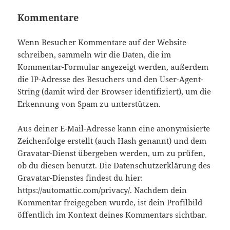
Kommentare
Wenn Besucher Kommentare auf der Website
schreiben, sammeln wir die Daten, die im
Kommentar-Formular angezeigt werden, außerdem
die IP-Adresse des Besuchers und den User-Agent-
String (damit wird der Browser identifiziert), um die
Erkennung von Spam zu unterstützen.
Aus deiner E-Mail-Adresse kann eine anonymisierte
Zeichenfolge erstellt (auch Hash genannt) und dem
Gravatar-Dienst übergeben werden, um zu prüfen,
ob du diesen benutzt. Die Datenschutzerklärung des
Gravatar-Dienstes findest du hier:
https://automattic.com/privacy/. Nachdem dein
Kommentar freigegeben wurde, ist dein Profilbild
öffentlich im Kontext deines Kommentars sichtbar.