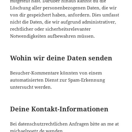
mitgeteilt hast. Darüber hinaus kannst du die
Löschung aller personenbezogenen Daten, die wir
von dir gespeichert haben, anfordern. Dies umfasst
nicht die Daten, die wir aufgrund administrativer,
rechtlicher oder sicherheitsrelevanter
Notwendigkeiten aufbewahren müssen.
Wohin wir deine Daten senden
Besucher-Kommentare könnten von einem
automatisierten Dienst zur Spam-Erkennung
untersucht werden.
Deine Kontakt-Informationen
Bei datenschutzrechtlichen Anfragen bitte an me at
michaelpoetz.de wenden.